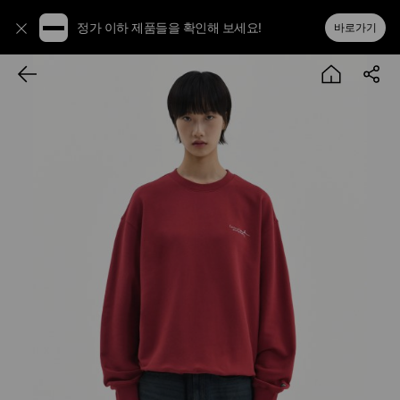
정가 이하 제품들을 확인해 보세요!
바로가기