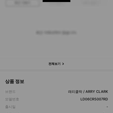
최근 거래가
구매 입찰가
판매 입찰가
최근 거래내역이 없습니다.
전체보기