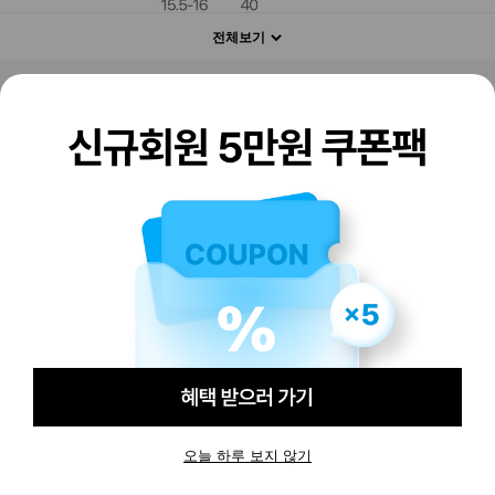
전체보기
판매하기
구매하기
오늘 하루 보지 않기
-
-