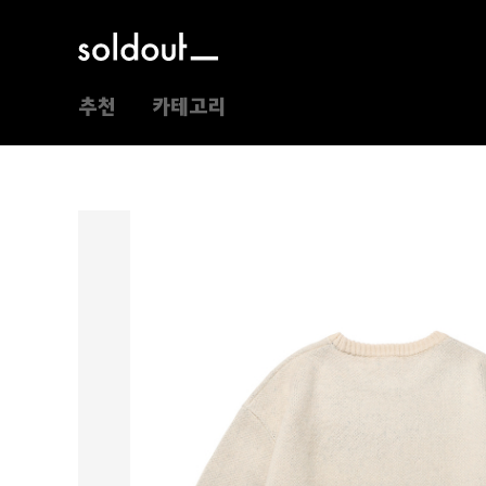
추천
카테고리