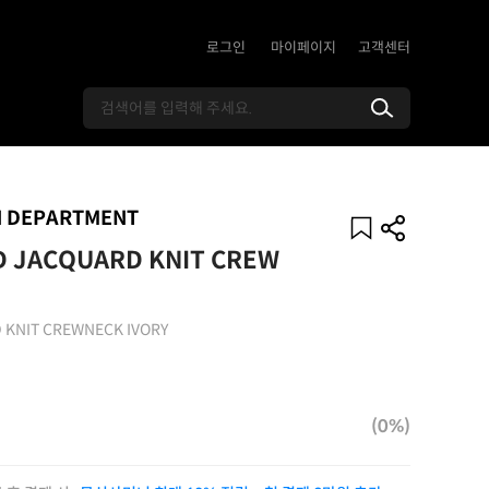
로그인
마이페이지
고객센터
N DEPARTMENT
 JACQUARD KNIT CREW
 KNIT CREWNECK IVORY
(0%)