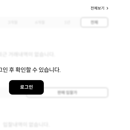
전체보기
3개월
6개월
1년
전체
최근 거래내역이 없습니다.
그인 후 확인할 수 있습니다.
로그인
판매 입찰가
입찰내역이 없습니다.