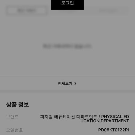
로그인
최근 거래가
구매 입찰가
판매 입찰가
최근 거래내역이 없습니다.
전체보기