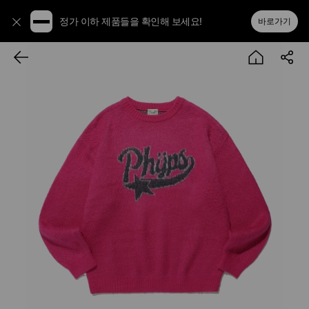
정가 이하 제품들을 확인해 보세요!
바로가기