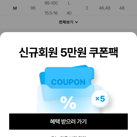
전체보기
판매하기
구매하기