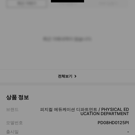
최근 거래가
구매 입찰가
판매 입찰가
최근 거래내역이 없습니다.
전체보기