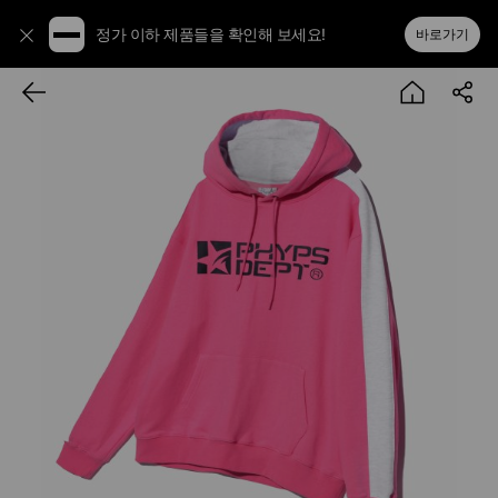
정가 이하 제품들을 확인해 보세요!
바로가기