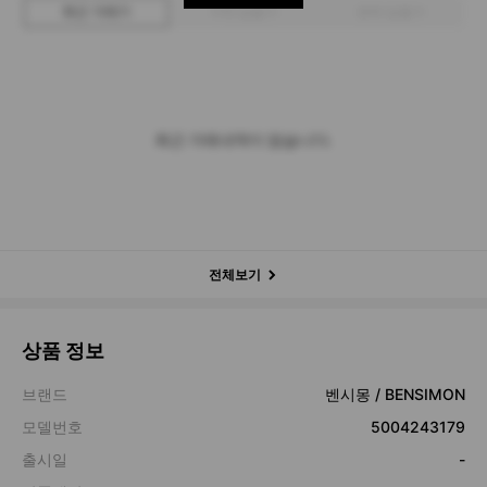
최근 거래가
구매 입찰가
판매 입찰가
최근 거래내역이 없습니다.
전체보기