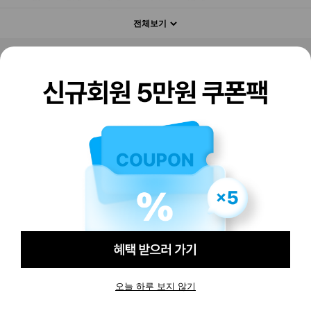
전체보기
판매하기
구매하기
오늘 하루 보지 않기
-
-