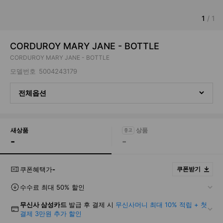
1
/
1
CORDUROY MARY JANE - BOTTLE
CORDUROY MARY JANE - BOTTLE
모델번호
5004243179
전체옵션
새상품
-
-