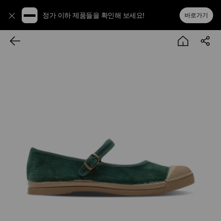
정가 이하 제품들을 확인해 보세요!
바로가기