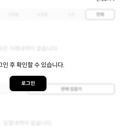
3개월
6개월
1년
전체
최근 거래내역이 없습니다.
그인 후 확인할 수 있습니다.
로그인
판매 입찰가
입찰내역이 없습니다.