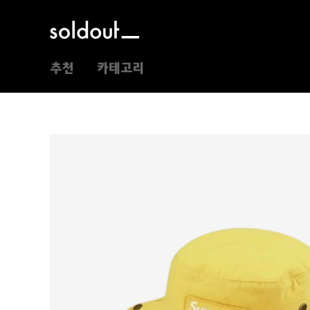
추천
카테고리