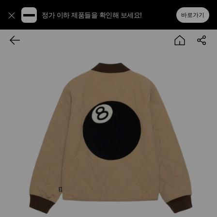
정가 이하 제품들을 확인해 보세요!
바로가기