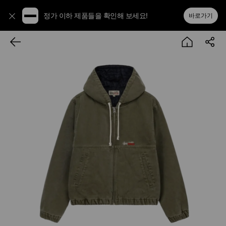
정가 이하 제품들을 확인해 보세요!
바로가기