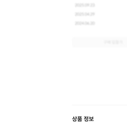
2025.09.23
2025.04.29
2024.06.20
구매 입찰가
상품 정보