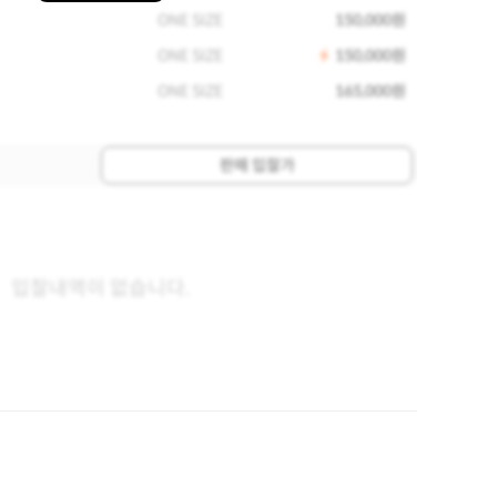
ONE SIZE
150,000원
ONE SIZE
150,000원
ONE SIZE
165,000원
판매 입찰가
입찰내역이 없습니다.