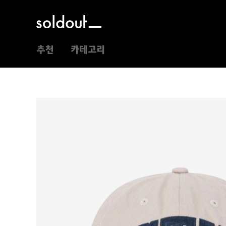
추천
카테고리