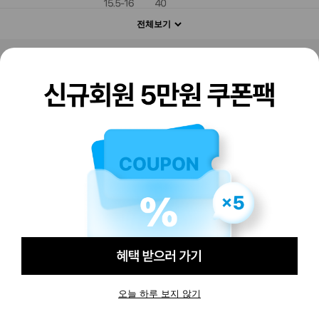
전체보기
판매하기
구매하기
오늘 하루 보지 않기
-
-