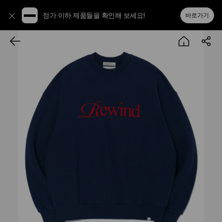
정가 이하 제품들을 확인해 보세요!
바로가기