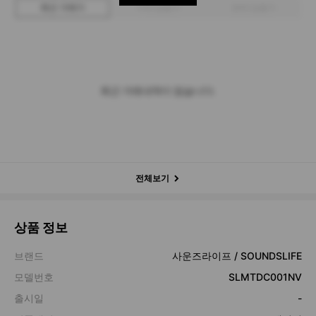
최근 거래가
구매 입찰가
판매 입찰가
최근 거래내역이 없습니다.
전체보기