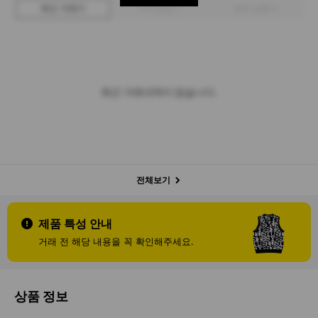
최근 거래가
구매 입찰가
판매 입찰가
최근 거래내역이 없습니다.
전체보기
제품 특성 안내
거래 전 해당 내용을 꼭 확인해주세요.