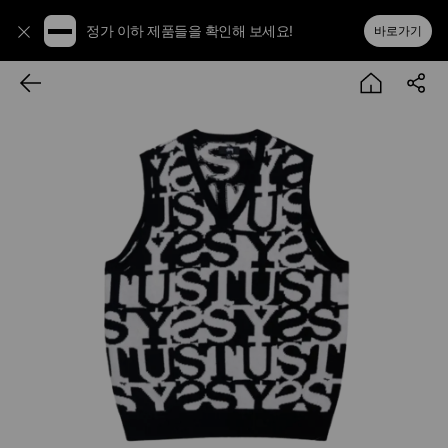
정가 이하 제품들을 확인해 보세요!
바로가기