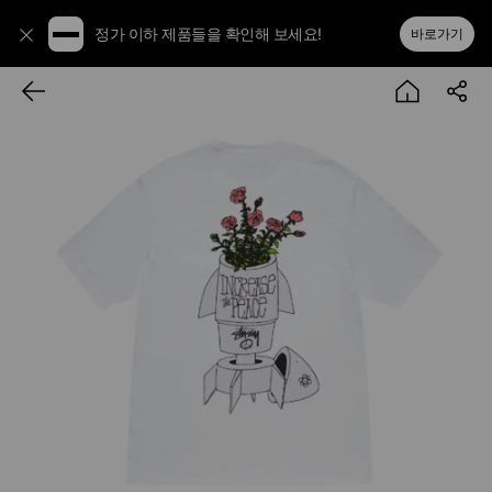
정가 이하 제품들을 확인해 보세요!
바로가기