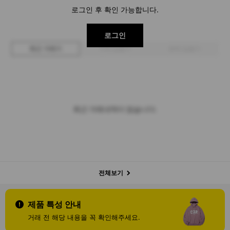
로그인 후 확인 가능합니다.
로그인
최근 거래가
구매 입찰가
판매 입찰가
최근 거래내역이 없습니다.
전체보기
제품 특성 안내
거래 전 해당 내용을 꼭 확인해주세요.