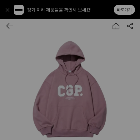
정가 이하 제품들을 확인해 보세요!
바로가기