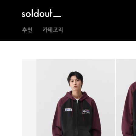
추천
카테고리