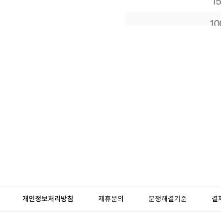
개인정보처리방침
제휴문의
분쟁해결기준
결