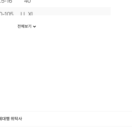
전체보기
제대행 위탁사