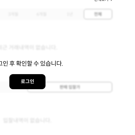
3개월
6개월
1년
전체
최근 거래내역이 없습니다.
그인 후 확인할 수 있습니다.
로그인
판매 입찰가
입찰내역이 없습니다.