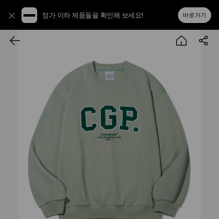
정가 이하 제품들을 확인해 보세요!
바로가기