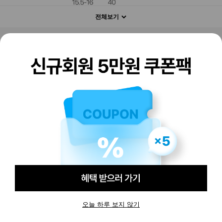
전체보기
판매하기
구매하기
오늘 하루 보지 않기
-
-