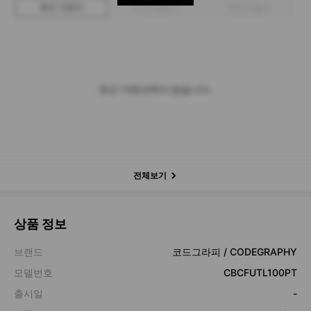
최근 거래가
구매 입찰가
판매 입찰가
최근 거래내역이 없습니다.
전체보기