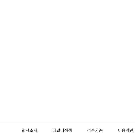
회사소개
페널티정책
검수기준
이용약관