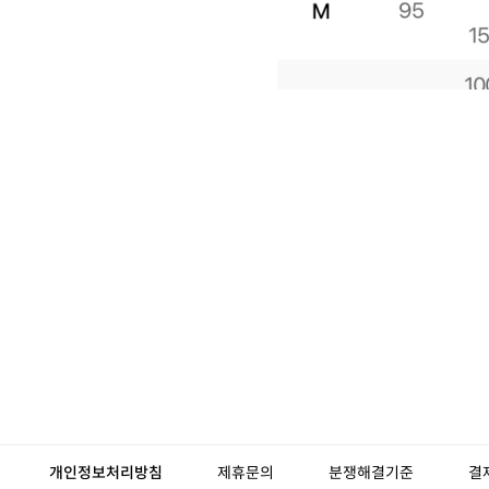
개인정보처리방침
제휴문의
분쟁해결기준
결