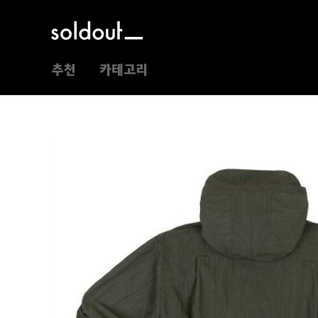
추천
카테고리