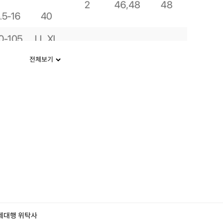
전체보기
제대행 위탁사