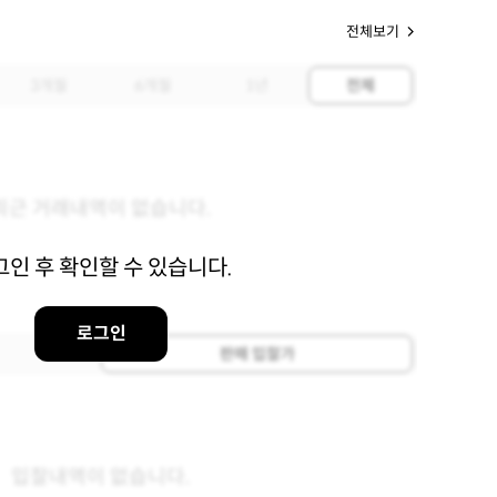
전체보기
3개월
6개월
1년
전체
최근 거래내역이 없습니다.
그인 후 확인할 수 있습니다.
로그인
판매 입찰가
입찰내역이 없습니다.