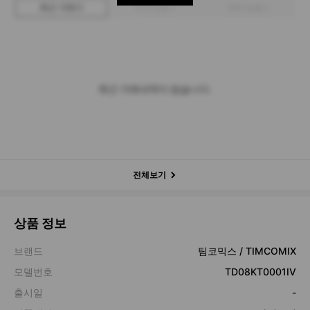
최근 거래가
구매 입찰가
판매 입찰가
최근 거래내역이 없습니다.
전체보기