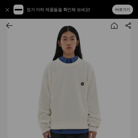
정가 이하 제품들을 확인해 보세요!
바로가기