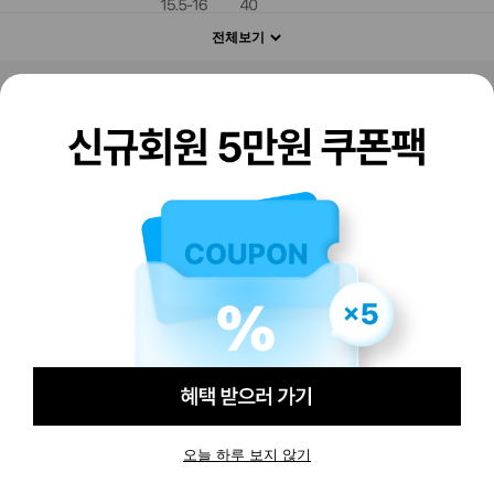
전체보기
판매하기
구매하기
오늘 하루 보지 않기
-
-