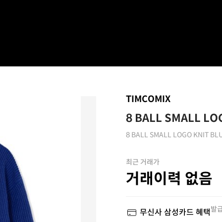
TIMCOMIX
8 BALL SMALL LO
8 BALL SMALL LOGO KNIT BL
최근 거래가
거래이력 없음
발급
무신사 삼성카드 혜택