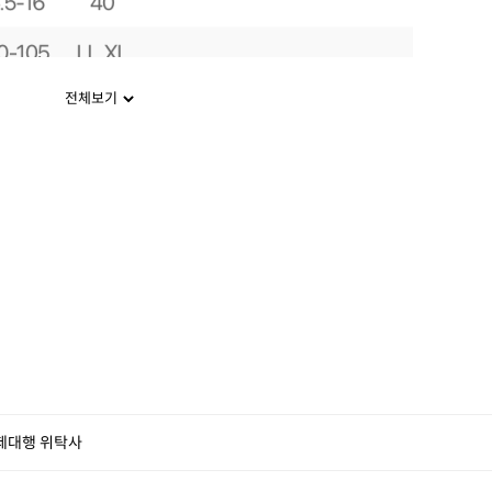
전체보기
제대행 위탁사