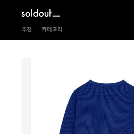
추천
카테고리