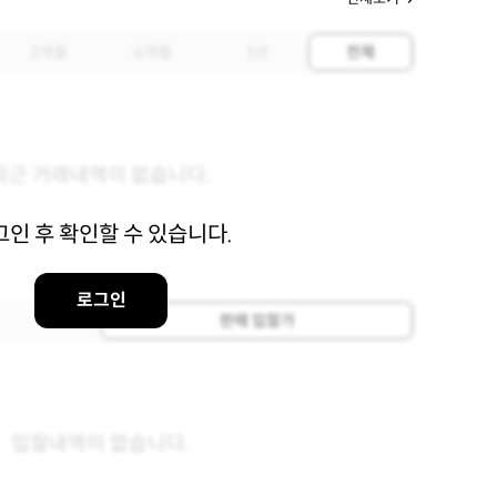
3개월
6개월
1년
전체
최근 거래내역이 없습니다.
그인 후 확인할 수 있습니다.
로그인
판매 입찰가
입찰내역이 없습니다.