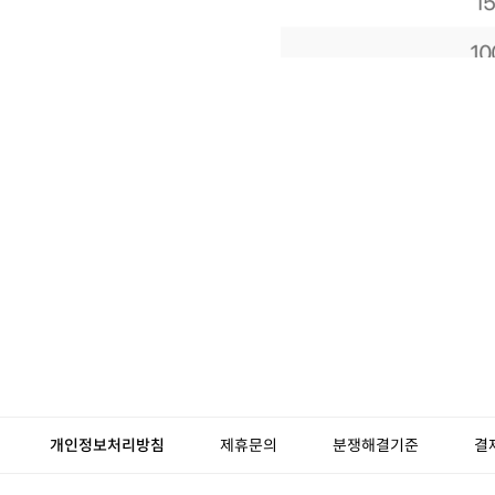
개인정보처리방침
제휴문의
분쟁해결기준
결