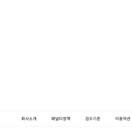
회사소개
페널티정책
검수기준
이용약관