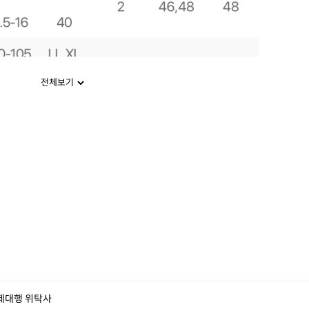
전체보기
제대행 위탁사