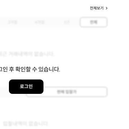
전체보기
3개월
6개월
1년
전체
최근 거래내역이 없습니다.
그인 후 확인할 수 있습니다.
로그인
판매 입찰가
입찰내역이 없습니다.