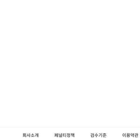
회사소개
페널티정책
검수기준
이용약관