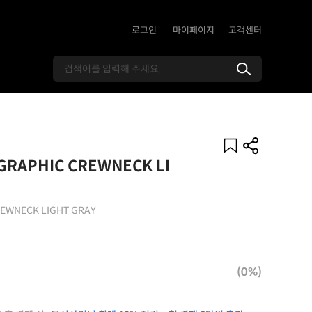
로그인
마이페이지
고객센터
GRAPHIC CREWNECK LI
EWNECK LIGHT GRAY
(0%)