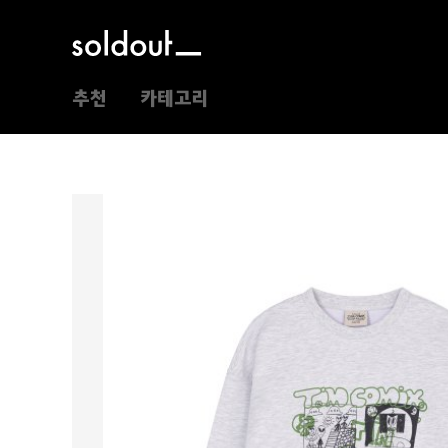
추천
카테고리