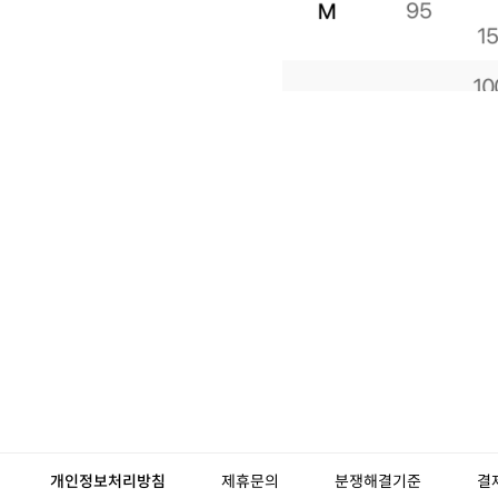
개인정보처리방침
제휴문의
분쟁해결기준
결