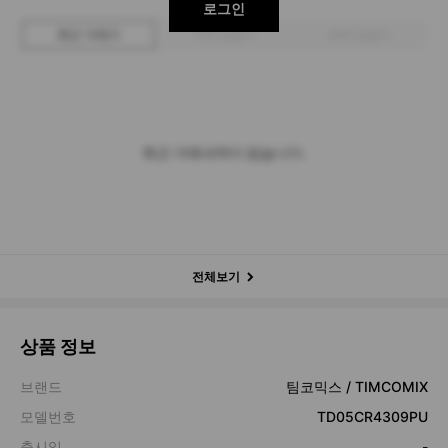
로그인
최근 거래가
구매 입찰가
판매 입찰가
최근 거래내역이 없습니다.
전체보기