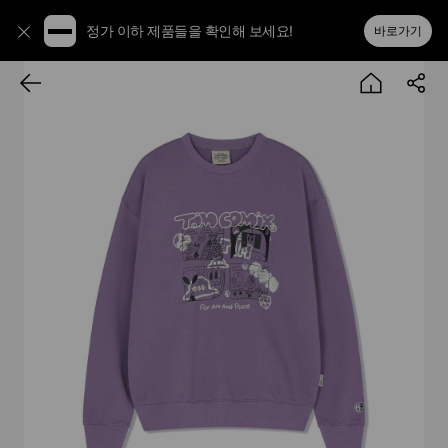
정가 이하 제품들을 확인해 보세요!
바로가기