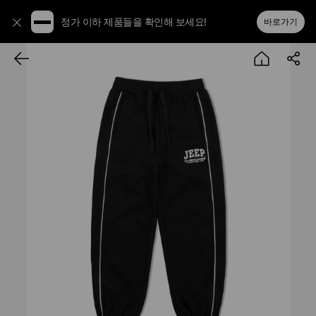
정가 이하 제품들을 확인해 보세요!
바로가기