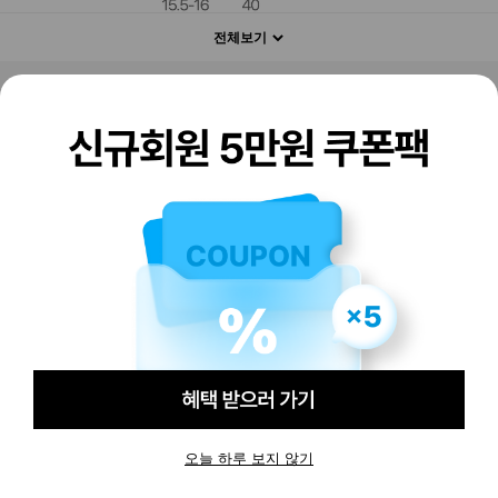
전체보기
판매하기
구매하기
오늘 하루 보지 않기
-
-