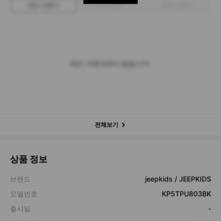
최근 거래가
구매 입찰가
판매 입찰가
최근 거래내역이 없습니다.
전체보기