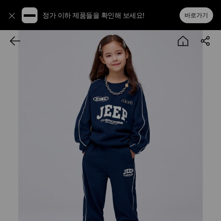
정가 이하 제품들을 확인해 보세요!
바로가기