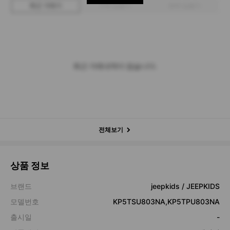
최근 거래가
구매 입찰가
판매 입찰가
최근 거래내역이 없습니다.
전체보기