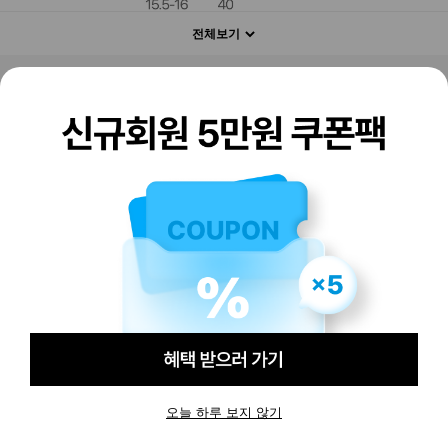
전체보기
판매하기
구매하기
오늘 하루 보지 않기
-
-