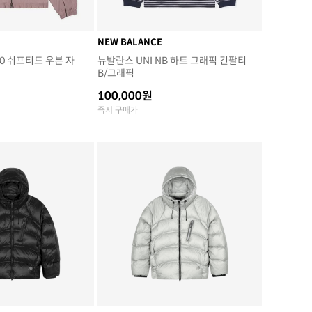
NEW BALANCE
0 쉬프티드 우븐 자
뉴발란스 UNI NB 하트 그래픽 긴팔티
B/그래픽
100,000원
즉시 구매가