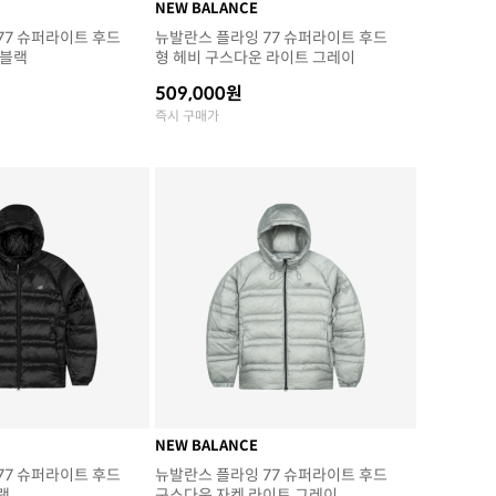
NEW BALANCE
77 슈퍼라이트 후드
뉴발란스 플라잉 77 슈퍼라이트 후드
 블랙
형 헤비 구스다운 라이트 그레이
509,000원
즉시 구매가
NEW BALANCE
77 슈퍼라이트 후드
뉴발란스 플라잉 77 슈퍼라이트 후드
랙
구스다운 자켓 라이트 그레이