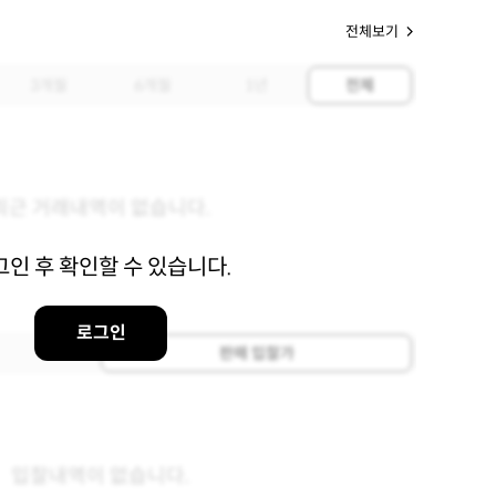
전체보기
3개월
6개월
1년
전체
최근 거래내역이 없습니다.
그인 후 확인할 수 있습니다.
로그인
판매 입찰가
입찰내역이 없습니다.