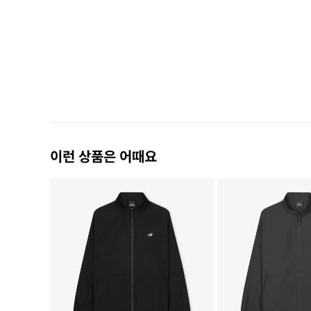
이런 상품은 어때요