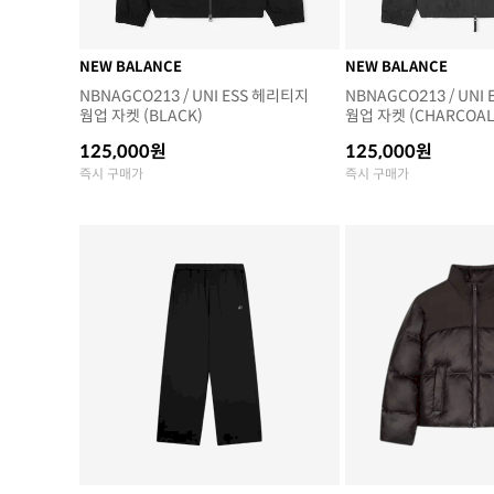
NEW BALANCE
NEW BALANCE
NBNAGCO213 / UNI ESS 헤리티지
NBNAGCO213 / UNI
웜업 자켓 (BLACK)
웜업 자켓 (CHARCOAL
125,000원
125,000원
즉시 구매가
즉시 구매가