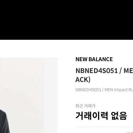
NEW BALANCE
NBNED4S051 / ME
ACK)
NBNED4S051 / MEN Impact 
최근 거래가
거래이력 없음