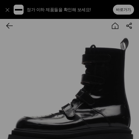
정가 이하 제품들을 확인해 보세요!
바로가기