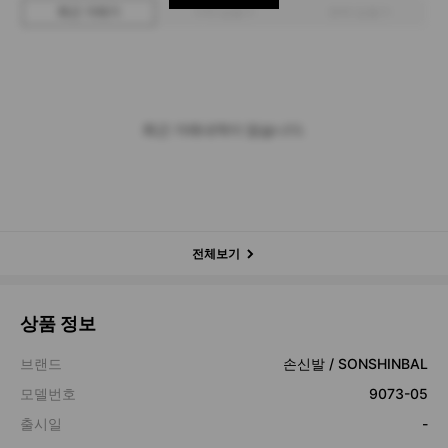
최근 거래가
구매 입찰가
판매 입찰가
최근 거래내역이 없습니다.
전체보기