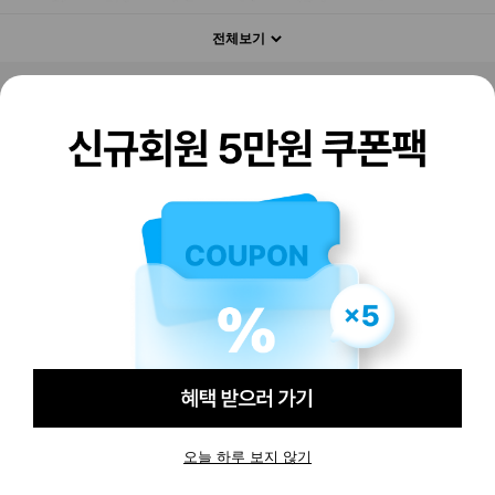
전체보기
판매하기
구매하기
오늘 하루 보지 않기
-
-