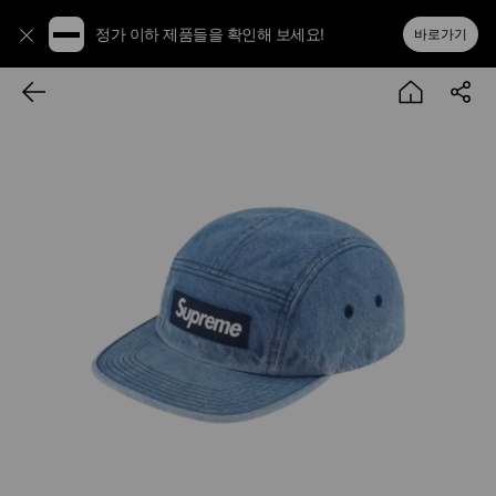
정가 이하 제품들을 확인해 보세요!
바로가기