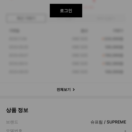
100,000
로그인
최근 거래가
구매 입찰가
판매 입찰가
거래일
옵션
거래가
2025.11.09
ONE SIZE
220,000원
2024.09.20
ONE SIZE
159,000원
2024.09.07
ONE SIZE
150,000원
2024.08.14
ONE SIZE
162,000원
2024.08.05
ONE SIZE
158,000원
전체보기