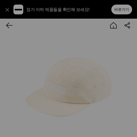
정가 이하 제품들을 확인해 보세요!
바로가기