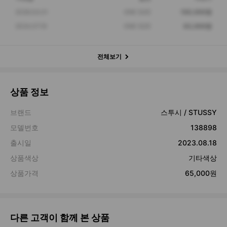
2026.04.01
ONE SIZE
100,000원
2024.07.19
ONE SIZE
63,000원
전체보기