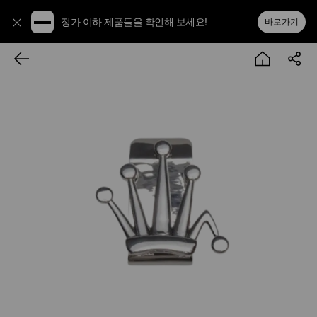
정가 이하 제품들을 확인해 보세요!
바로가기