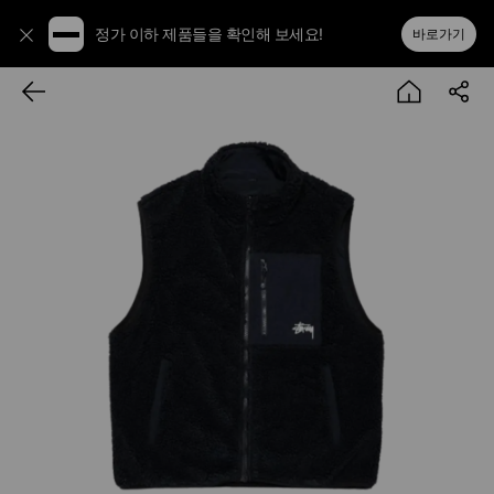
정가 이하 제품들을 확인해 보세요!
바로가기