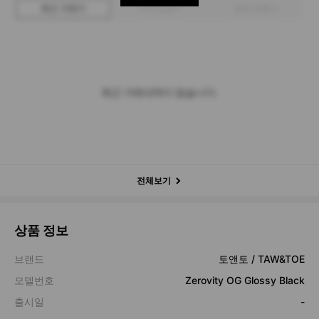
최근 거래가
구매 입찰가
판매 입찰가
최근 거래내역이 없습니다.
전체보기