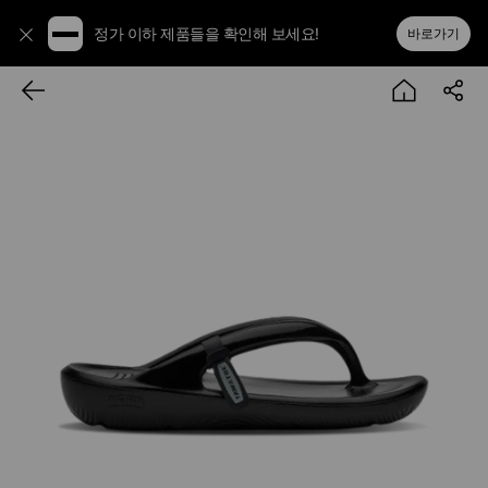
정가 이하 제품들을 확인해 보세요!
바로가기