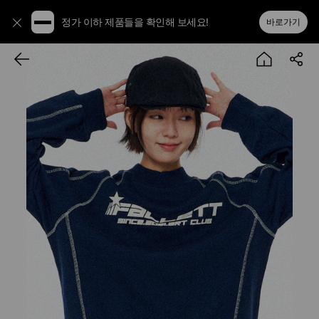
정가 이하 제품들을 확인해 보세요!
바로가기