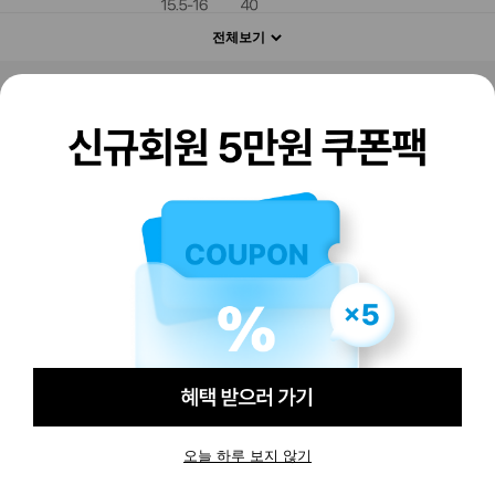
전체보기
판매하기
구매하기
오늘 하루 보지 않기
-
-