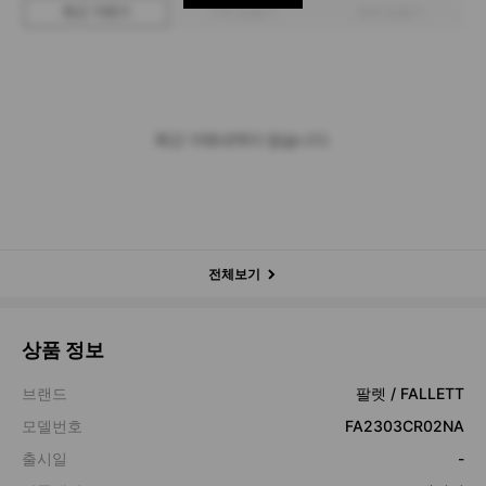
최근 거래가
구매 입찰가
판매 입찰가
최근 거래내역이 없습니다.
전체보기