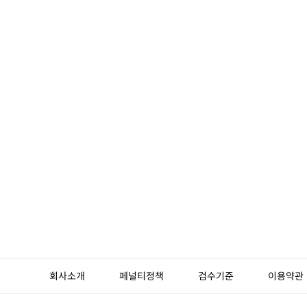
회사소개
페널티정책
검수기준
이용약관