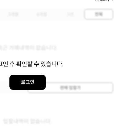
3개월
6개월
1년
전체
최근 거래내역이 없습니다.
그인 후 확인할 수 있습니다.
로그인
판매 입찰가
입찰내역이 없습니다.