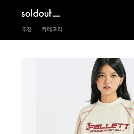
추천
카테고리