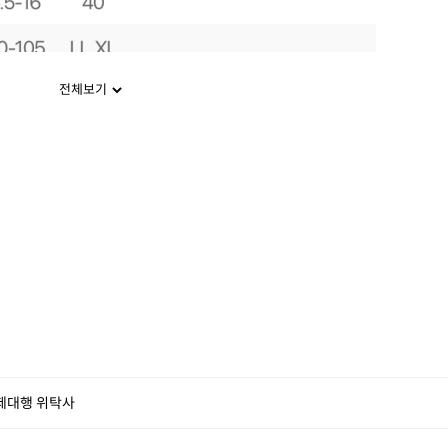
전체보기
제대행 위탁사