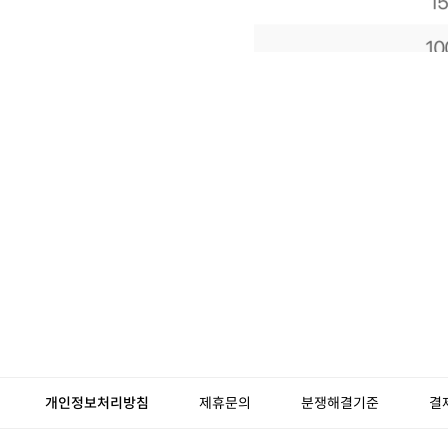
개인정보처리방침
제휴문의
분쟁해결기준
결