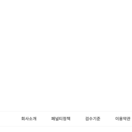
회사소개
페널티정책
검수기준
이용약관