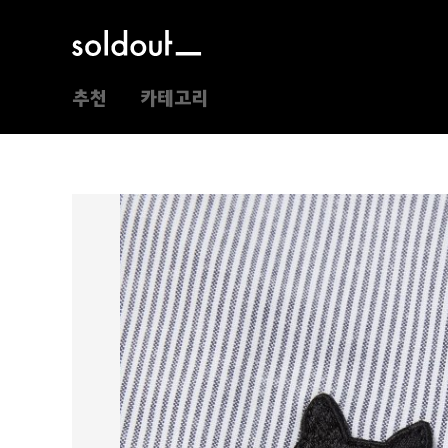
추천
카테고리