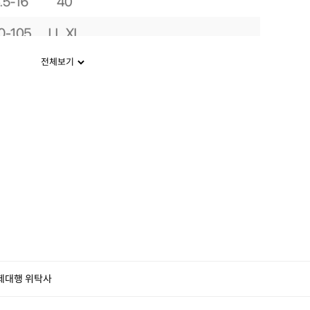
전체보기
제대행 위탁사