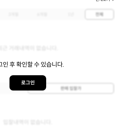
3개월
6개월
1년
전체
최근 거래내역이 없습니다.
그인 후 확인할 수 있습니다.
로그인
판매 입찰가
입찰내역이 없습니다.