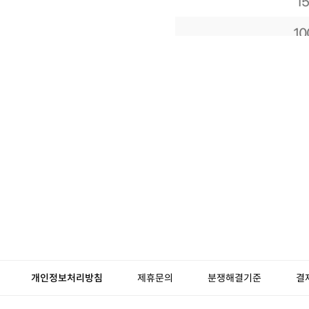
개인정보처리방침
제휴문의
분쟁해결기준
결