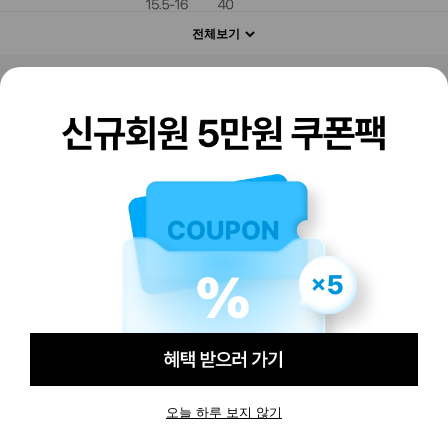
전체보기
판매하기
구매하기
오늘 하루 보지 않기
-
-