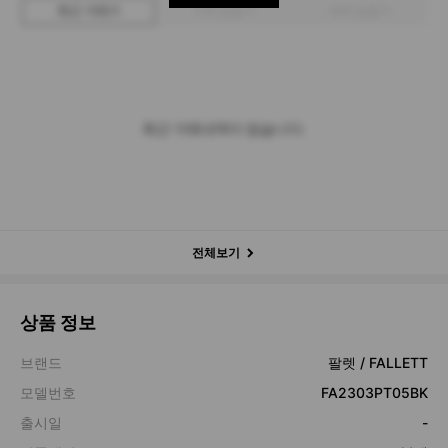
최근 거래가
구매 입찰가
판매 입찰가
최근 거래내역이 없습니다.
전체보기