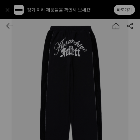
정가 이하 제품들을 확인해 보세요!
바로가기