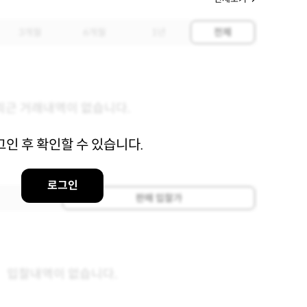
3개월
6개월
1년
전체
최근 거래내역이 없습니다.
그인 후 확인할 수 있습니다.
로그인
판매 입찰가
입찰내역이 없습니다.