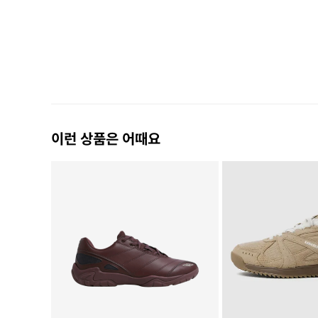
이런 상품은 어때요