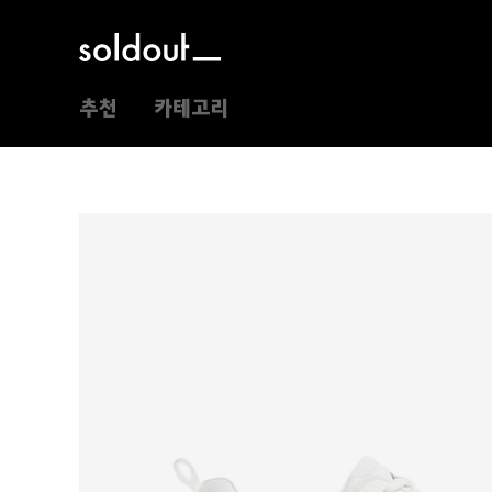
추천
카테고리