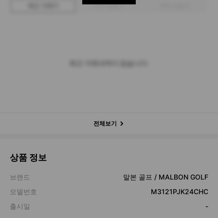
최근 거래가
구매 입찰가
판매 입찰가
최근 거래내역이 없습니다.
전체보기