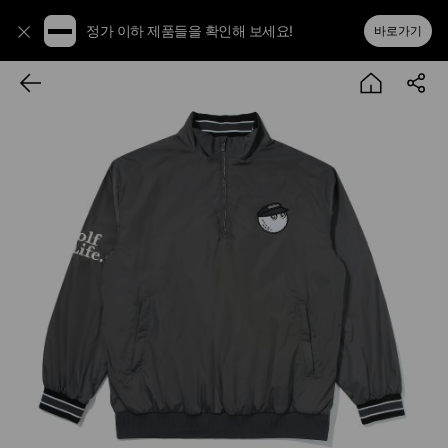
정가 이하 제품들을 확인해 보세요!
바로가기