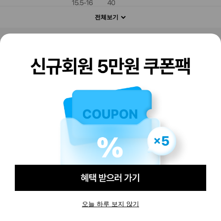
전체보기
판매하기
구매하기
오늘 하루 보지 않기
-
-