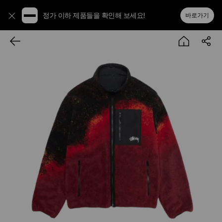
정가 이하 제품들을 확인해 보세요!
바로가기