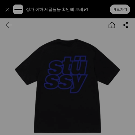
정가 이하 제품들을 확인해 보세요!
바로가기