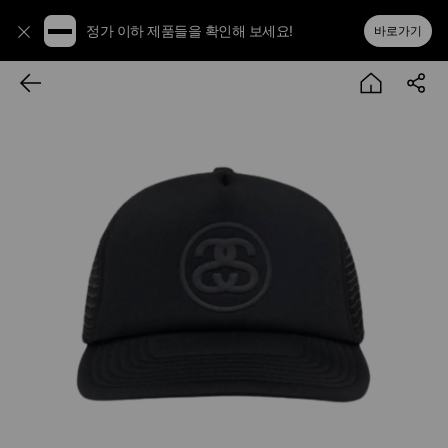
정가 이하 제품들을 확인해 보세요!
바로가기