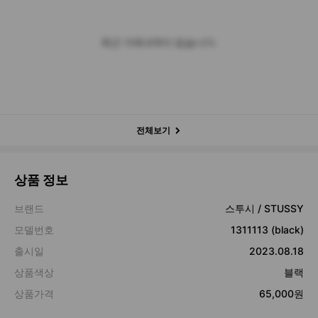
최근 거래내역이 없습니다.
전체보기