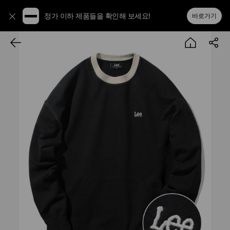
정가 이하 제품들을 확인해 보세요!
바로가기