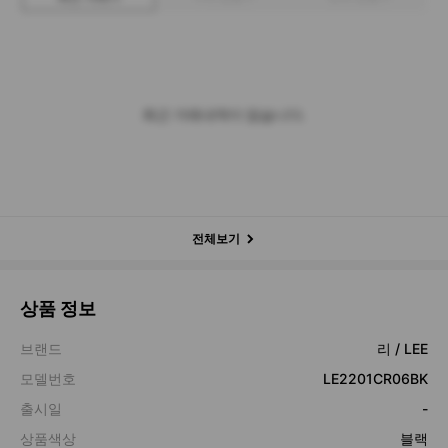
최근 거래내역이 없습니다.
전체보기