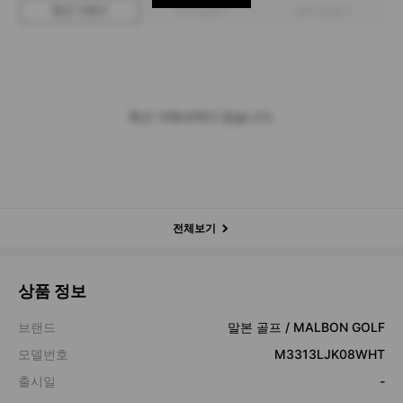
최근 거래가
구매 입찰가
판매 입찰가
최근 거래내역이 없습니다.
전체보기