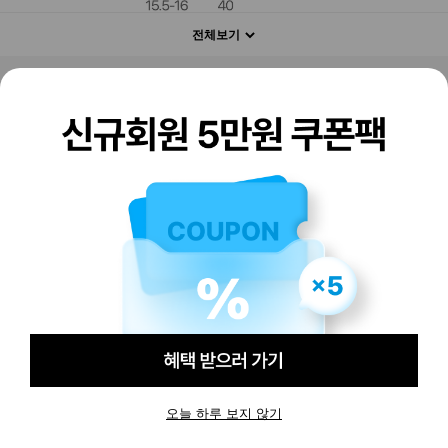
전체보기
판매하기
구매하기
오늘 하루 보지 않기
-
-