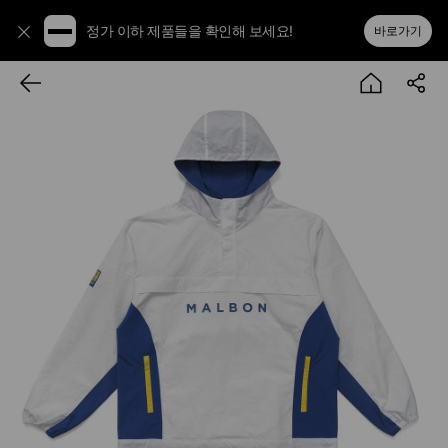
정가 이하 제품들을 확인해 보세요!
바로가기