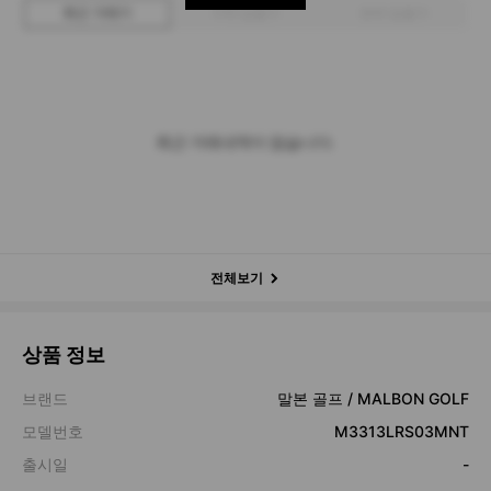
최근 거래가
구매 입찰가
판매 입찰가
최근 거래내역이 없습니다.
전체보기