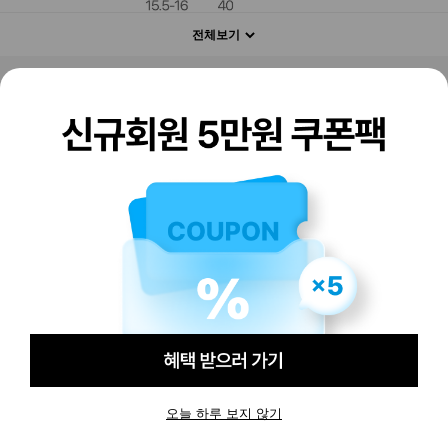
전체보기
판매하기
구매하기
오늘 하루 보지 않기
-
-