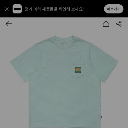
정가 이하 제품들을 확인해 보세요!
바로가기