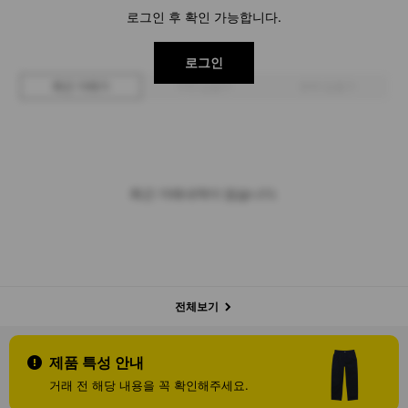
로그인 후 확인 가능합니다.
로그인
최근 거래가
구매 입찰가
판매 입찰가
최근 거래내역이 없습니다.
전체보기
제품 특성 안내
거래 전 해당 내용을 꼭 확인해주세요.