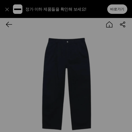
정가 이하 제품들을 확인해 보세요!
바로가기