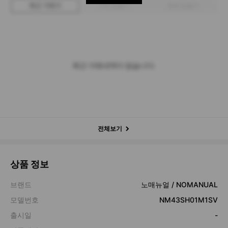
최근 거래가
구매 입찰가
판매 입찰가
최근 거래내역이 없습니다.
전체보기