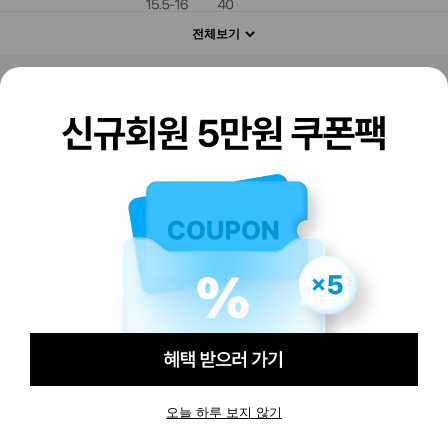
전체보기
판매하기
구매하기
오늘 하루 보지 않기
-
-