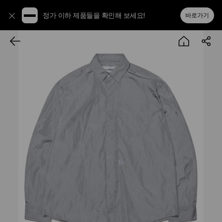
정가 이하 제품들을 확인해 보세요!
바로가기