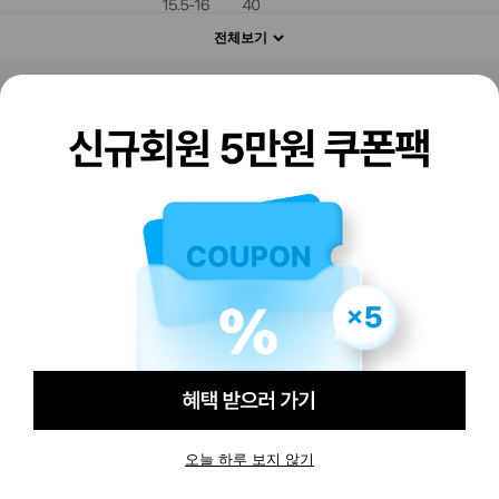
전체보기
판매하기
구매하기
오늘 하루 보지 않기
-
-