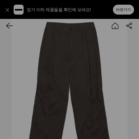
정가 이하 제품들을 확인해 보세요!
바로가기