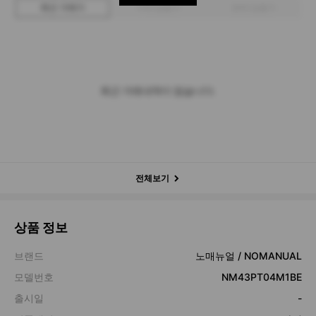
최근 거래가
구매 입찰가
판매 입찰가
최근 거래내역이 없습니다.
전체보기