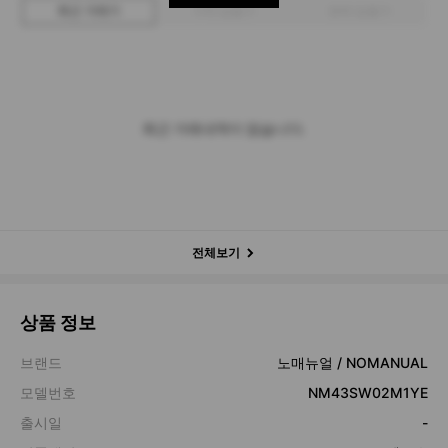
최근 거래가
구매 입찰가
판매 입찰가
최근 거래내역이 없습니다.
전체보기