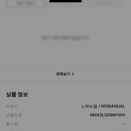
최근 거래가
구매 입찰가
판매 입찰가
최근 거래내역이 없습니다.
전체보기