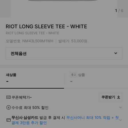
1
/
6
RIOT LONG SLEEVE TEE - WHITE
RIOT LONG SLEEVE TEE - WHITE
모델번호
NM43LS09M1WH
발매가
53,000원
전체옵션
새상품
-
-