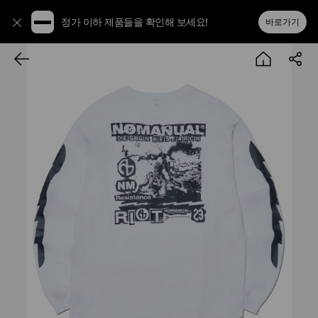
정가 이하 제품들을 확인해 보세요!
바로가기