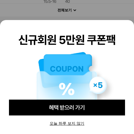
전체보기
판매하기
구매하기
오늘 하루 보지 않기
-
-