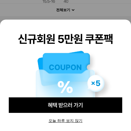
전체보기
판매하기
구매하기
오늘 하루 보지 않기
-
-