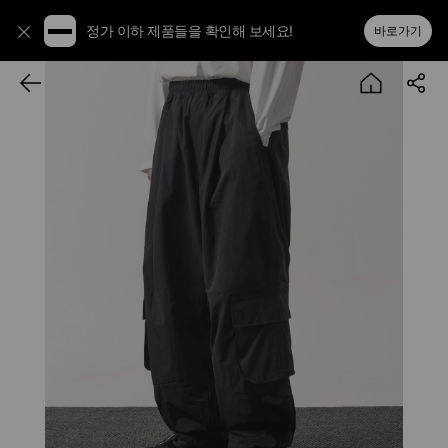
정가 이하 제품들을 확인해 보세요!
바로가기