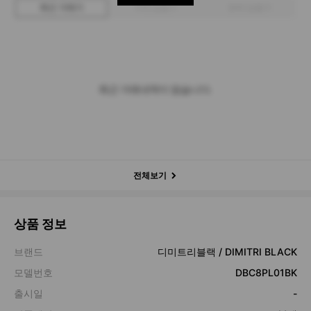
최근 거래가
구매 입찰가
판매 입찰가
최근 거래내역이 없습니다.
전체보기