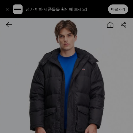
정가 이하 제품들을 확인해 보세요!
바로가기