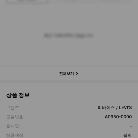
최근 거래내역이 없습니다.
전체보기