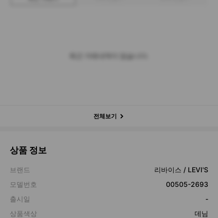
최근 거래내역이 없습니다.
전체보기