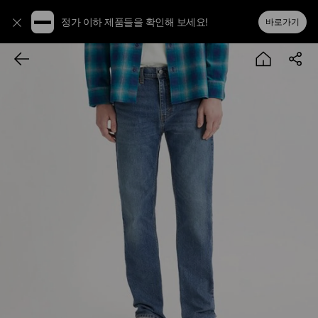
정가 이하 제품들을 확인해 보세요!
바로가기