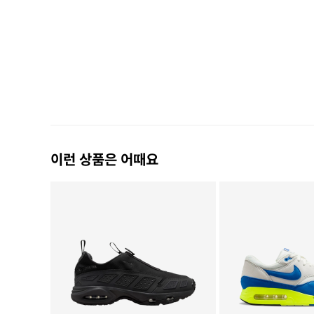
이런 상품은 어때요