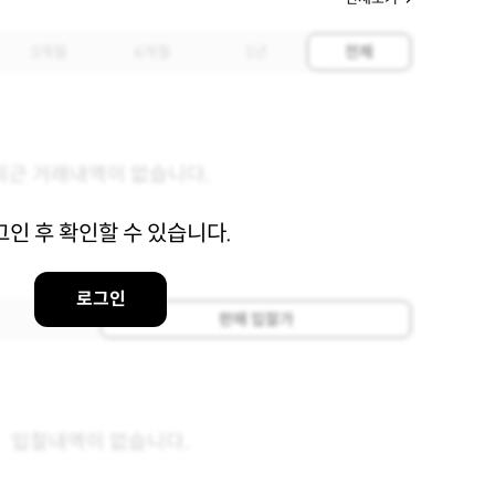
3개월
6개월
1년
전체
최근 거래내역이 없습니다.
그인 후 확인할 수 있습니다.
로그인
판매 입찰가
입찰내역이 없습니다.