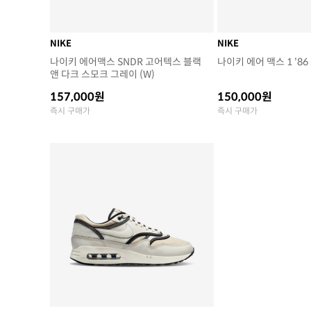
NIKE
NIKE
나이키 에어맥스 SNDR 고어텍스 블랙
나이키 에어 맥스 1 '86
앤 다크 스모크 그레이 (W)
157,000원
150,000원
즉시 구매가
즉시 구매가