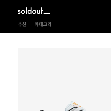
추천
카테고리