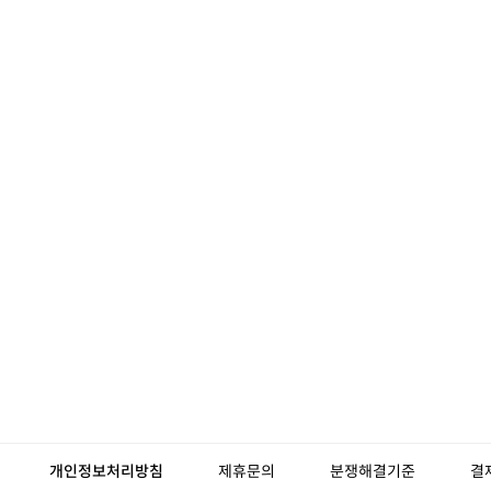
개인정보처리방침
제휴문의
분쟁해결기준
결